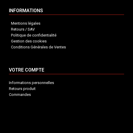
INFORMATIONS
Mentions légales
Retours / SAV
Politique de confidentialité
Gestion des cookies
Conditions Générales de Ventes
VOTRE COMPTE
Informations personnelles
Retours produit
Commandes
INFORMATIONS


VOTRE COMPTE


CONTACT

