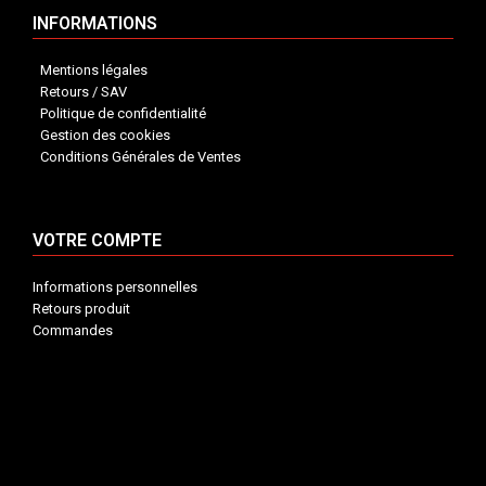
INFORMATIONS
Mentions légales
Retours / SAV
Politique de confidentialité
Gestion des cookies
Conditions Générales de Ventes
VOTRE COMPTE
Informations personnelles
Retours produit
Commandes
INFORMATIONS


VOTRE COMPTE


CONTACT

