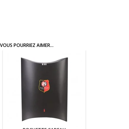
VOUS POURRIEZ AIMER...