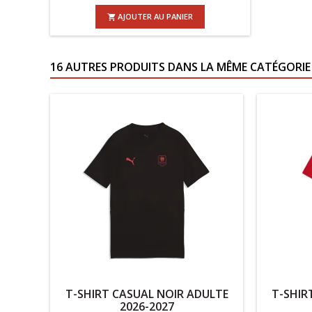
AJOUTER AU PANIER

16 AUTRES PRODUITS DANS LA MÊME CATÉGORIE 
T-SHIRT CASUAL NOIR ADULTE
T-SHIR
2026-2027