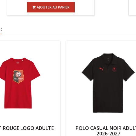
AJOUTER AU PANIER

:
T ROUGE LOGO ADULTE
POLO CASUAL NOIR ADUL
2026-2027