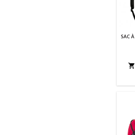
SAC À