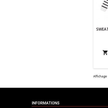
SWEAT
Affichage 
INFORMATIONS