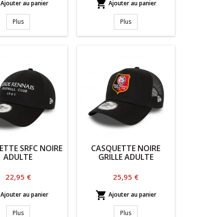

Ajouter au panier
Ajouter au panier
Plus
Plus
ETTE SRFC NOIRE
CASQUETTE NOIRE
ADULTE
GRILLE ADULTE
Prix
Prix
22,95 €
25,95 €

Ajouter au panier
Ajouter au panier
Plus
Plus