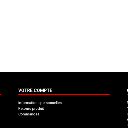
VOTRE COMPTE
Informations personnelles
Retours produit
Commandes
INFORMATIONS
VOTRE
CONTACT