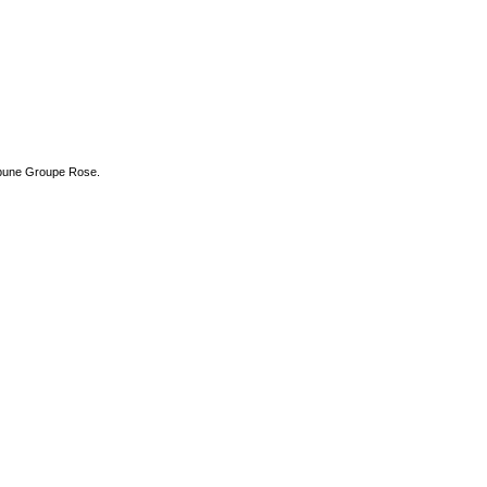
ribune Groupe Rose.