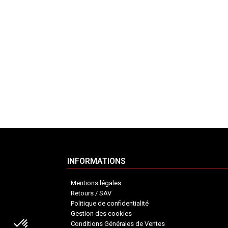
INFORMATIONS
Mentions légales
Retours / SAV
Politique de confidentialité
Gestion des cookies
Conditions Générales de Ventes