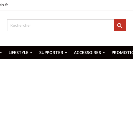
is.fr

LIFESTYLE
SUPPORTER
ACCESSOIRES
PROMOTI