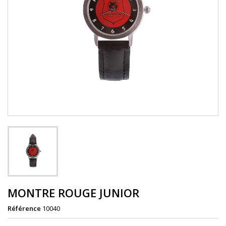
MONTRE ROUGE JUNIOR
Référence
10040