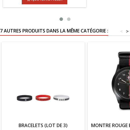
7 AUTRES PRODUITS DANS LA MÊME CATÉGORIE :
<
>
BRACELETS (LOT DE 3)
MONTRE ROUGE E