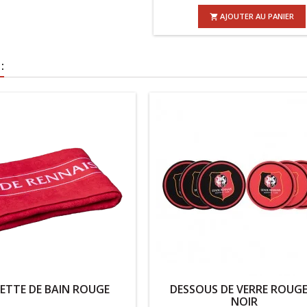
AJOUTER AU PANIER

:
IETTE DE BAIN ROUGE
DESSOUS DE VERRE ROUGE
NOIR