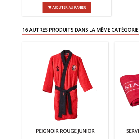
AJOUTER AU PANIER

16 AUTRES PRODUITS DANS LA MÊME CATÉGORIE 
PEIGNOIR ROUGE JUNIOR
SERV