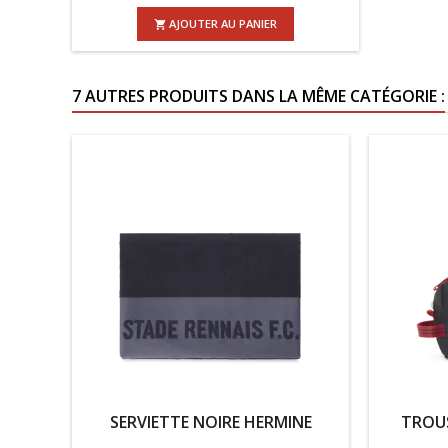
AJOUTER AU PANIER

7 AUTRES PRODUITS DANS LA MÊME CATÉGORIE :
SERVIETTE NOIRE HERMINE
TROUS