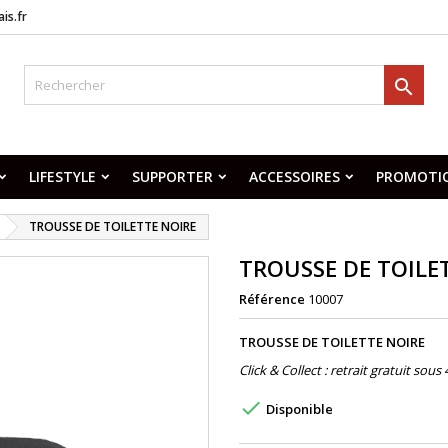
is.fr

LIFESTYLE
SUPPORTER
ACCESSOIRES
PROMOTI
TROUSSE DE TOILETTE NOIRE
TROUSSE DE TOILE
Référence
10007
TROUSSE DE TOILETTE NOIRE
Click & Collect : retrait gratuit sou

Disponible