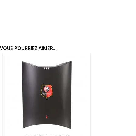
VOUS POURRIEZ AIMER...