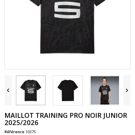


MAILLOT TRAINING PRO NOIR JUNIOR
2025/2026
Référence
10375