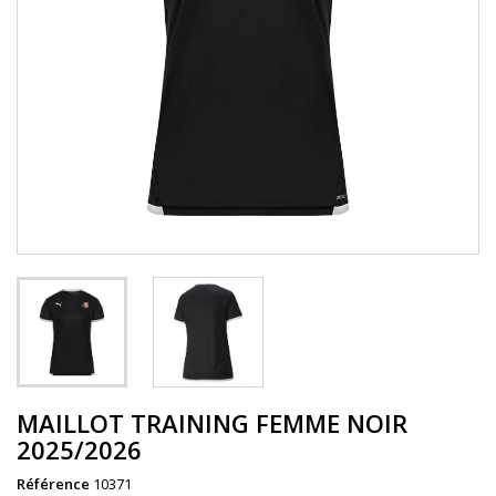
MAILLOT TRAINING FEMME NOIR
2025/2026
Référence
10371