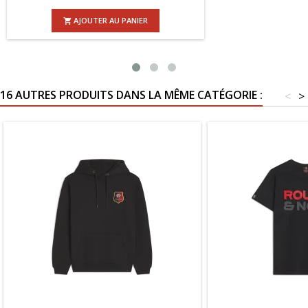
AJOUTER AU PANIER

16 AUTRES PRODUITS DANS LA MÊME CATÉGORIE :
<
>