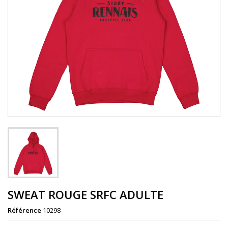
SWEAT ROUGE SRFC ADULTE
Référence
10298