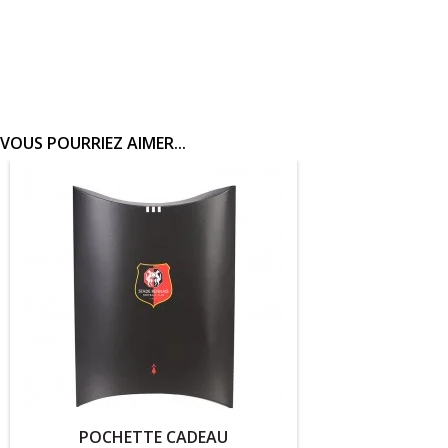
VOUS POURRIEZ AIMER...
POCHETTE CADEAU