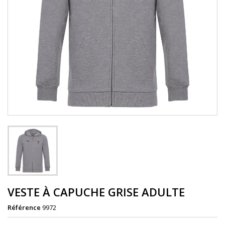
VESTE À CAPUCHE GRISE ADULTE
Référence
9972