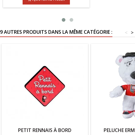
9 AUTRES PRODUITS DANS LA MÊME CATÉGORIE :
<
>
PETIT RENNAIS À BORD
PELUCHE ERM