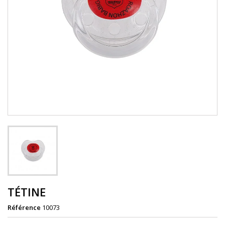
TÉTINE
Référence
10073