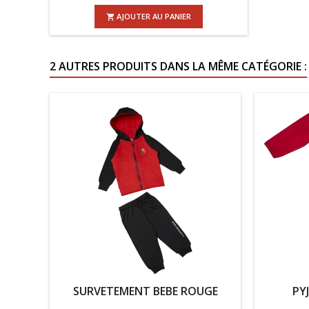
AJOUTER AU PANIER

2 AUTRES PRODUITS DANS LA MÊME CATÉGORIE :
SURVETEMENT BEBE ROUGE
PY