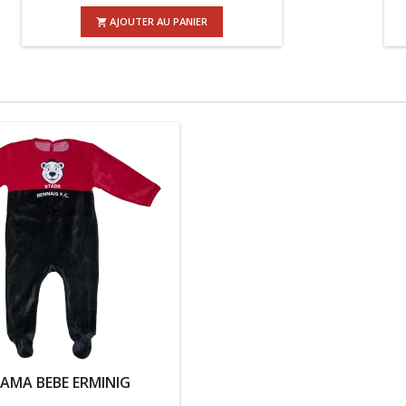
AJOUTER AU PANIER

JAMA BEBE ERMINIG