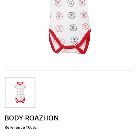
BODY ROAZHON
Référence
10092