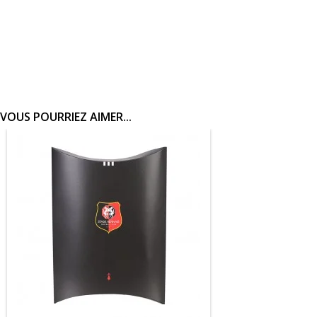
VOUS POURRIEZ AIMER...