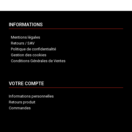
INFORMATIONS
Mentions légales
Retours / SAV
Politique de confidentialité
Gestion des cookies
Conditions Générales de Ventes
VOTRE COMPTE
Informations personnelles
Retours produit
Commandes
INFORMATIONS


VOTRE COMPTE

