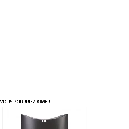
VOUS POURRIEZ AIMER...