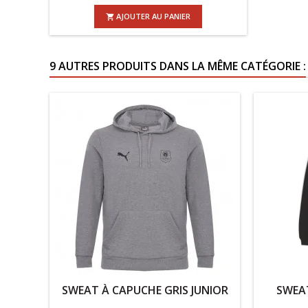
AJOUTER AU PANIER

9 AUTRES PRODUITS DANS LA MÊME CATÉGORIE :
SWEAT À CAPUCHE GRIS JUNIOR
SWEA