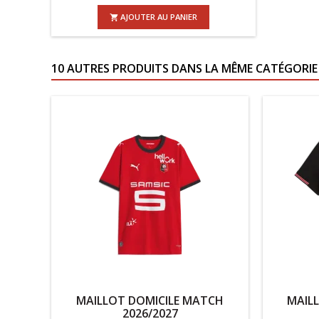
AJOUTER AU PANIER

10 AUTRES PRODUITS DANS LA MÊME CATÉGORIE 
MAILLOT DOMICILE MATCH
MAIL
2026/2027