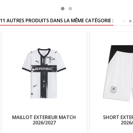
11 AUTRES PRODUITS DANS LA MÊME CATÉGORIE :
<
>
MAILLOT EXTERIEUR MATCH
SHORT EXTER
2026/2027
2026