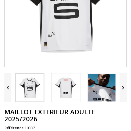


MAILLOT EXTERIEUR ADULTE
2025/2026
Référence
10337