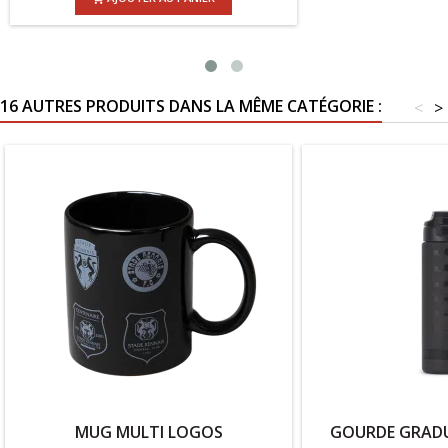
16 AUTRES PRODUITS DANS LA MÊME CATÉGORIE :
<
>
MUG MULTI LOGOS
GOURDE GRADU