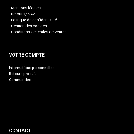
Mentions légales
Retours / SAV
Politique de confidentialité
Gestion des cookies
Conditions Générales de Ventes
VOTRE COMPTE
Informations personnelles
Retours produit
Commandes
INFORMATIONS


VOTRE COMPTE


CONTACT


CONTACT