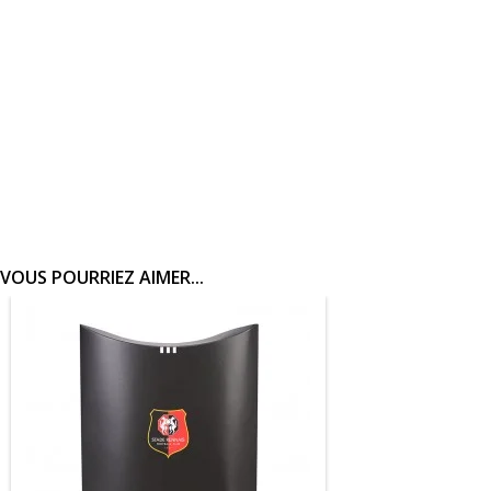
VOUS POURRIEZ AIMER...