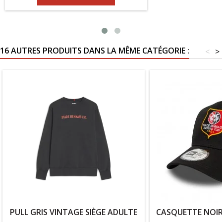
16 AUTRES PRODUITS DANS LA MÊME CATÉGORIE :
<
>
PULL GRIS VINTAGE SIÈGE ADULTE
CASQUETTE NOIR