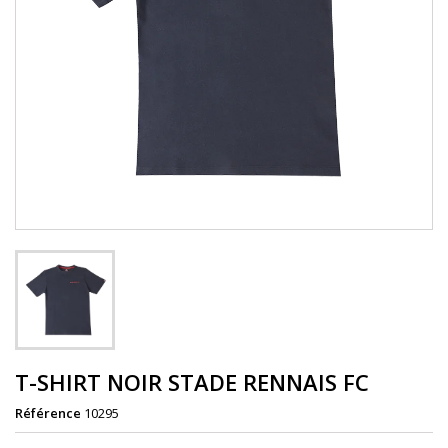
T-SHIRT NOIR STADE RENNAIS FC
Référence
10295