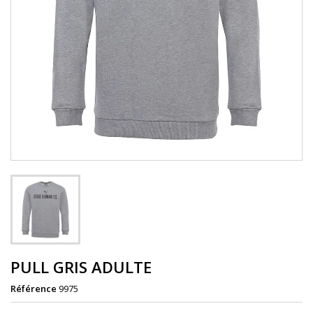
PULL GRIS ADULTE
Référence
9975