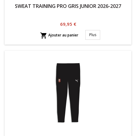
SWEAT TRAINING PRO GRIS JUNIOR 2026-2027
Prix
69,95 €

Plus
Ajouter au panier