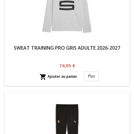
SWEAT TRAINING PRO GRIS ADULTE 2026-2027
Prix
74,95 €

Plus
Ajouter au panier