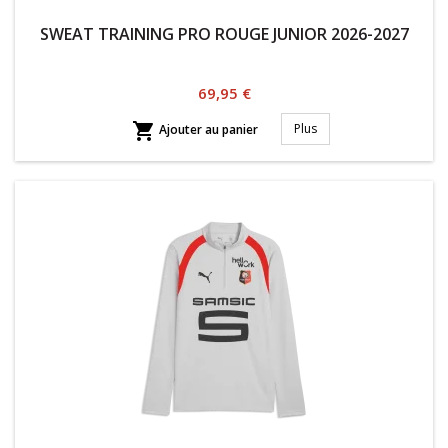
SWEAT TRAINING PRO ROUGE JUNIOR 2026-2027
Prix
69,95 €

Plus
Ajouter au panier