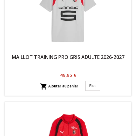
MAILLOT TRAINING PRO GRIS ADULTE 2026-2027
Prix
49,95 €

Plus
Ajouter au panier