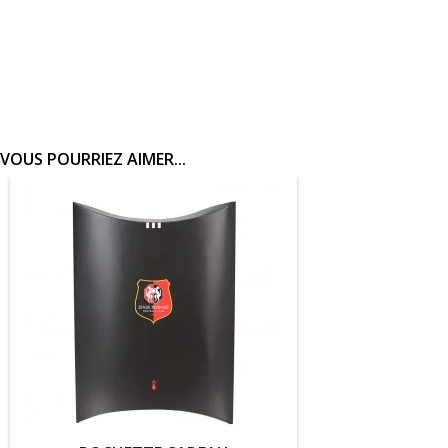
VOUS POURRIEZ AIMER...