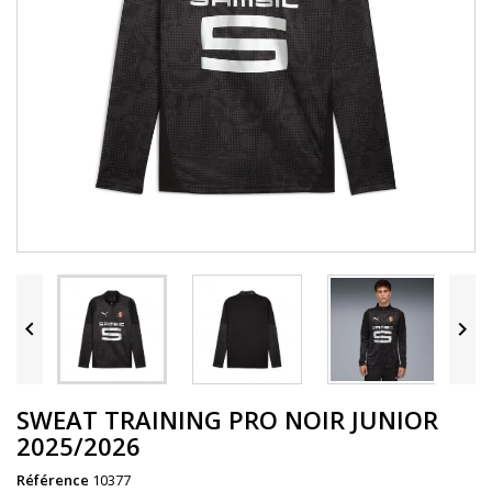


SWEAT TRAINING PRO NOIR JUNIOR
2025/2026
Référence
10377