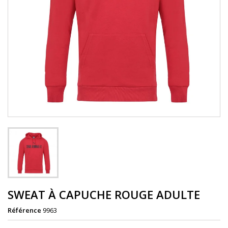
SWEAT À CAPUCHE ROUGE ADULTE
Référence
9963